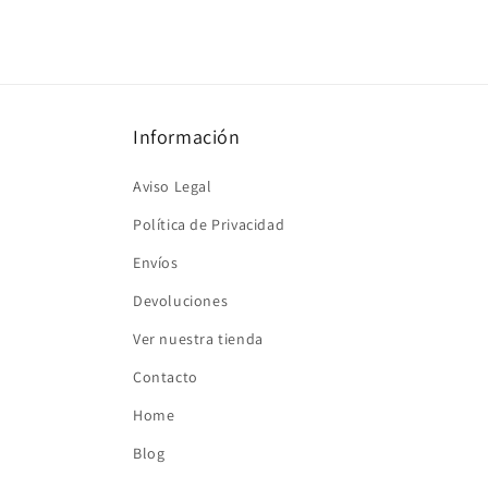
Información
Aviso Legal
Política de Privacidad
Envíos
Devoluciones
Ver nuestra tienda
Contacto
Home
Blog