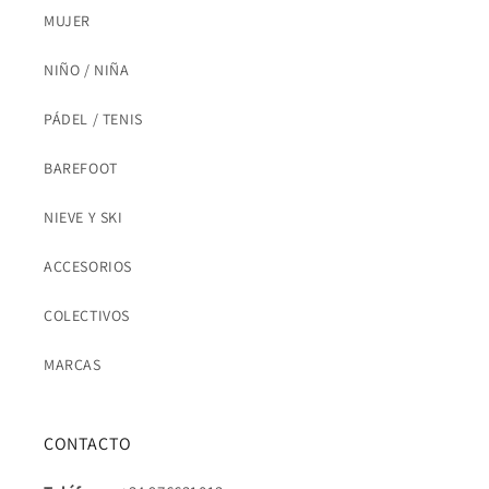
MUJER
NIÑO / NIÑA
PÁDEL / TENIS
BAREFOOT
NIEVE Y SKI
ACCESORIOS
COLECTIVOS
MARCAS
CONTACTO