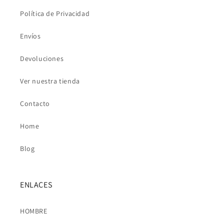
Política de Privacidad
Envíos
Devoluciones
Ver nuestra tienda
Contacto
Home
Blog
ENLACES
HOMBRE