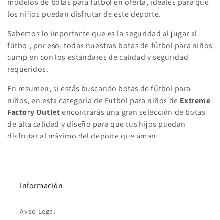
modelos de botas para fútbol en oferta, ideales para que
los niños puedan disfrutar de este deporte.
Sabemos lo importante que es la seguridad al jugar al
fútbol, por eso, todas nuestras botas de fútbol para niños
cumplen con los estándares de calidad y seguridad
requeridos.
En resumen, si estás buscando botas de fútbol para
niños, en esta categoría de Futbol para niños de
Extreme
Factory Outlet
encontrarás una gran selección de botas
de alta calidad y diseño para que tus hijos puedan
disfrutar al máximo del deporte que aman.
Información
Aviso Legal