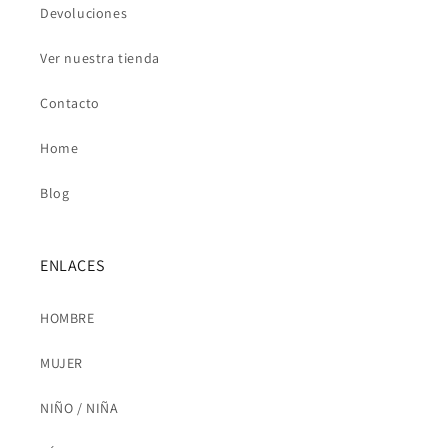
Devoluciones
Ver nuestra tienda
Contacto
Home
Blog
ENLACES
HOMBRE
MUJER
NIÑO / NIÑA