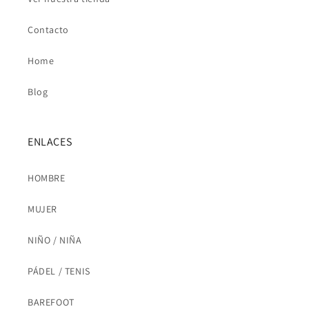
Contacto
Home
Blog
ENLACES
HOMBRE
MUJER
NIÑO / NIÑA
PÁDEL / TENIS
BAREFOOT