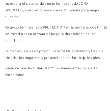
Incorpora el sistema de ajuste termosellado JOMA
SPORTECH, con cordonera y cierre adherente para mejor
sujeción.
Refuerzo termosellado PROTECTION en la puntera, que limita
las rozaduras en la zona y alarga la durabilidad de las
zapatillas.
La mediasuela es de phylon. Este material liviano y flexible
absorbe los impactos y proporciona confort bajo los pies.
Suela de caucho DURABILITY con buena abrasión y alta
durabilidad.