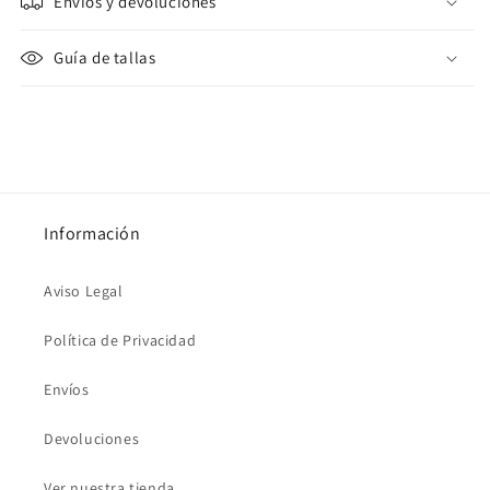
Envíos y devoluciones
Guía de tallas
Información
Aviso Legal
Política de Privacidad
Envíos
Devoluciones
Ver nuestra tienda