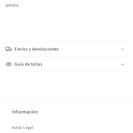
pelota.
Envíos y devoluciones
Guía de tallas
Información
Aviso Legal