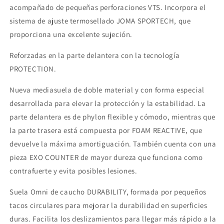
acompañado de pequeñas perforaciones VTS. Incorpora el
sistema de ajuste termosellado JOMA SPORTECH, que
proporciona una excelente sujeción.
Reforzadas en la parte delantera con la tecnología
PROTECTION.
Nueva mediasuela de doble material y con forma especial
desarrollada para elevar la protección y la estabilidad. La
parte delantera es de phylon flexible y cómodo, mientras que
la parte trasera está compuesta por FOAM REACTIVE, que
devuelve la máxima amortiguación. También cuenta con una
pieza EXO COUNTER de mayor dureza que funciona como
contrafuerte y evita posibles lesiones.
Suela Omni de caucho DURABILITY, formada por pequeños
tacos circulares para mejorar la durabilidad en superficies
duras. Facilita los deslizamientos para llegar más rápido a la