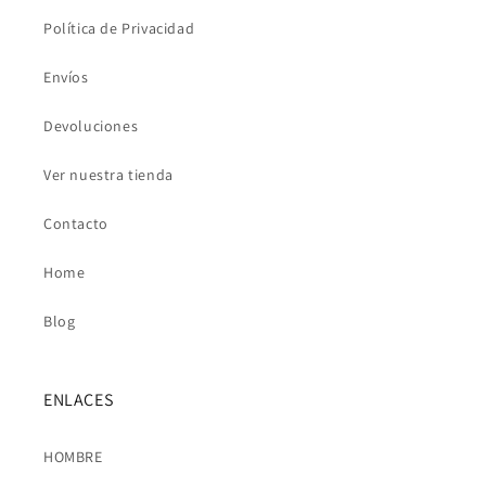
Política de Privacidad
Envíos
Devoluciones
Ver nuestra tienda
Contacto
Home
Blog
ENLACES
HOMBRE