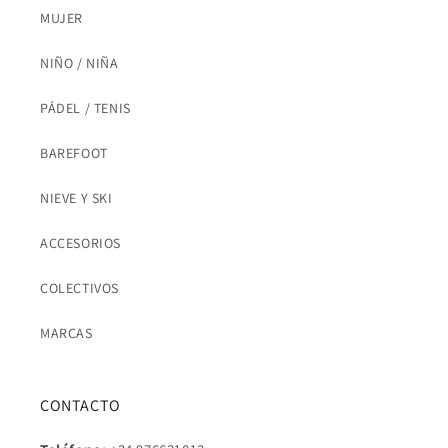
MUJER
NIÑO / NIÑA
PÁDEL / TENIS
BAREFOOT
NIEVE Y SKI
ACCESORIOS
COLECTIVOS
MARCAS
CONTACTO