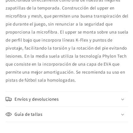
zapatillas de la temporada. Construcción del upper en
microfibra y mesh, que permiten una buena transpiración del
pie durante el juego, sin renunciar a la seguridad que
proporciona la microfibra. El upper se monta sobre una suela
de perfil bajo que incorpora líneas K-Flex y puntos de
pivotaje, facilitando la torsión y la rotación del pie evitando
lesiones. En la media suela utiliza la tecnología Phylon Tech
que consiste en la incorporación de una capa de EVA que
permite una mejor amortiguación. Se recomienda su uso en
pistas de fútbol sala homologadas.
Envíos y devoluciones
Guía de tallas