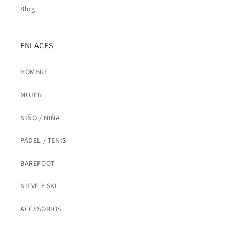
Blog
ENLACES
HOMBRE
MUJER
NIÑO / NIÑA
PÁDEL / TENIS
BAREFOOT
NIEVE Y SKI
ACCESORIOS