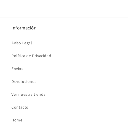
Información
Aviso Legal
Política de Privacidad
Envíos
Devoluciones
Ver nuestra tienda
Contacto
Home