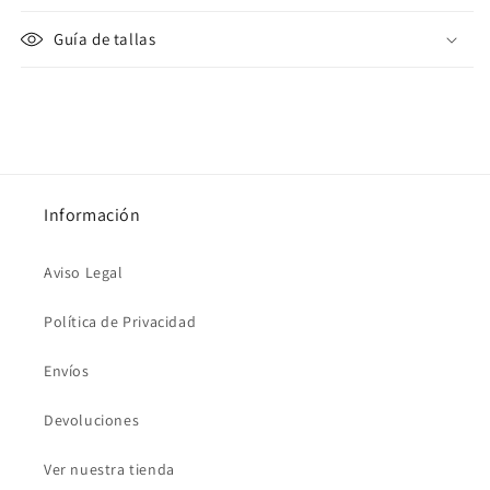
Guía de tallas
Información
Aviso Legal
Política de Privacidad
Envíos
Devoluciones
Ver nuestra tienda