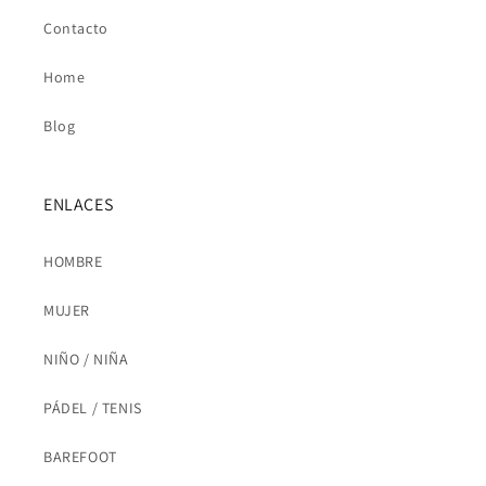
Contacto
Home
Blog
ENLACES
HOMBRE
MUJER
NIÑO / NIÑA
PÁDEL / TENIS
BAREFOOT