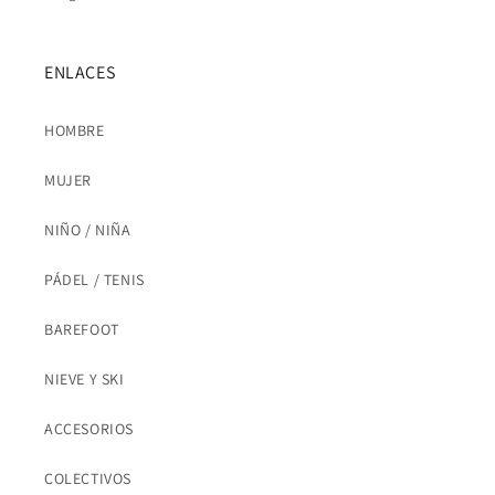
ENLACES
HOMBRE
MUJER
NIÑO / NIÑA
PÁDEL / TENIS
BAREFOOT
NIEVE Y SKI
ACCESORIOS
COLECTIVOS