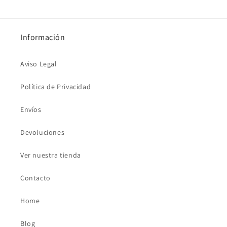
Información
Aviso Legal
Política de Privacidad
Envíos
Devoluciones
Ver nuestra tienda
Contacto
Home
Blog