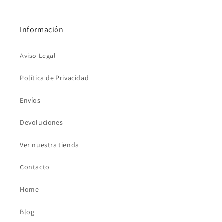
Información
Aviso Legal
Política de Privacidad
Envíos
Devoluciones
Ver nuestra tienda
Contacto
Home
Blog