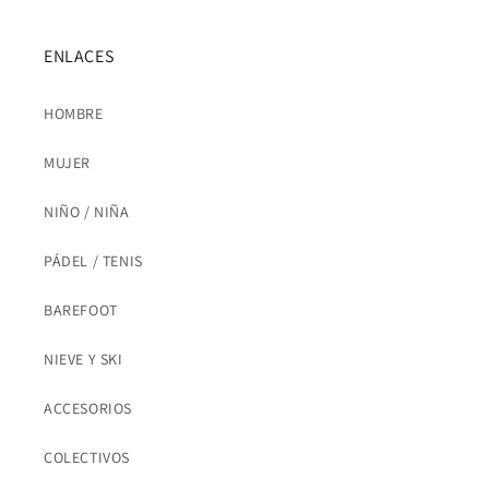
ENLACES
HOMBRE
MUJER
NIÑO / NIÑA
PÁDEL / TENIS
BAREFOOT
NIEVE Y SKI
ACCESORIOS
COLECTIVOS