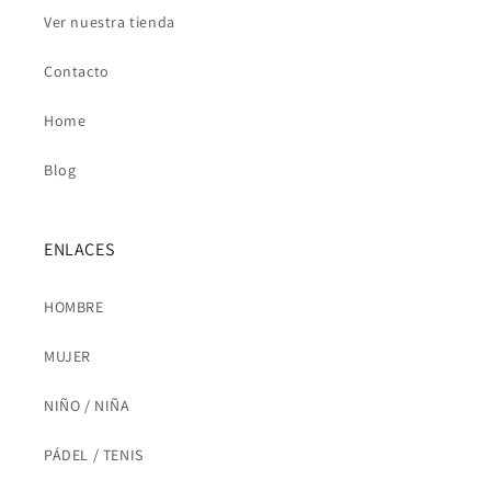
Ver nuestra tienda
Contacto
Home
Blog
ENLACES
HOMBRE
MUJER
NIÑO / NIÑA
PÁDEL / TENIS