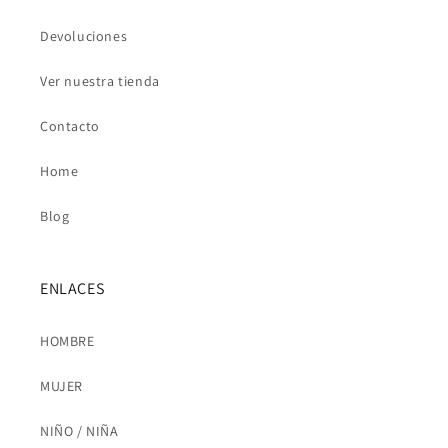
Devoluciones
Ver nuestra tienda
Contacto
Home
Blog
ENLACES
HOMBRE
MUJER
NIÑO / NIÑA