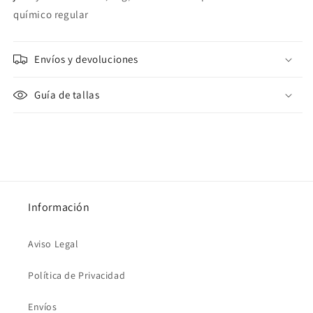
químico regular
Envíos y devoluciones
Guía de tallas
Información
Aviso Legal
Política de Privacidad
Envíos