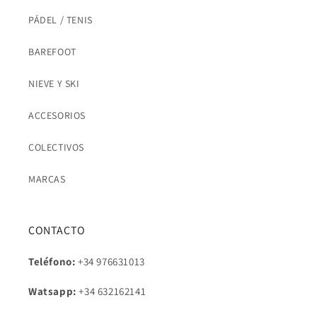
PÁDEL / TENIS
BAREFOOT
NIEVE Y SKI
ACCESORIOS
COLECTIVOS
MARCAS
CONTACTO
Teléfono:
+34 976631013
Watsapp:
+34
632162141