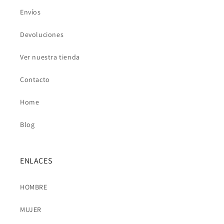
Envíos
Devoluciones
Ver nuestra tienda
Contacto
Home
Blog
ENLACES
HOMBRE
MUJER