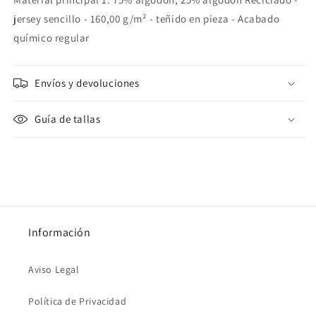
jersey sencillo - 160,00 g/m² - teñido en pieza - Acabado
químico regular
Envíos y devoluciones
Guía de tallas
Información
Aviso Legal
Política de Privacidad