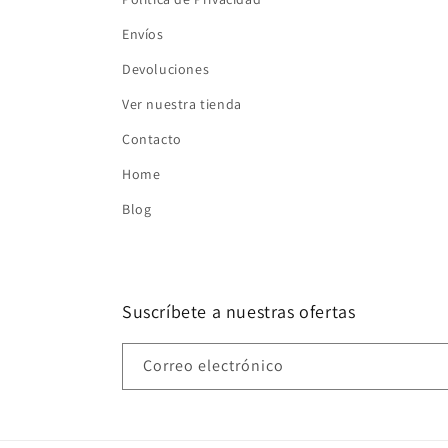
Envíos
Devoluciones
Ver nuestra tienda
Contacto
Home
Blog
Suscríbete a nuestras ofertas
Correo electrónico