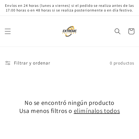
Ir
Envíos en 24 horas (lunes a viernes) si el pedido se realiza antes de las
directamente
17:00 horas o en 48 horas si se realiza posteriormente o en día festivo.
al contenido
Carrito
Filtrar y ordenar
0 productos
No se encontró ningún producto
Usa menos filtros o
elimínalos todos