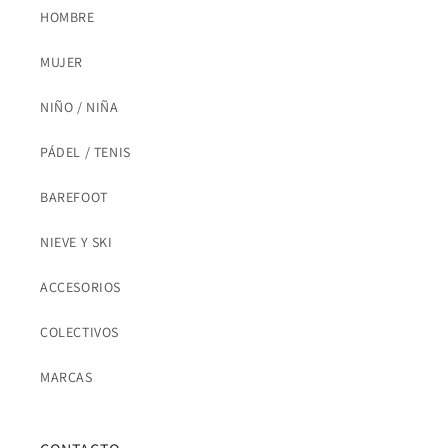
HOMBRE
MUJER
NIÑO / NIÑA
PÁDEL / TENIS
BAREFOOT
NIEVE Y SKI
ACCESORIOS
COLECTIVOS
MARCAS