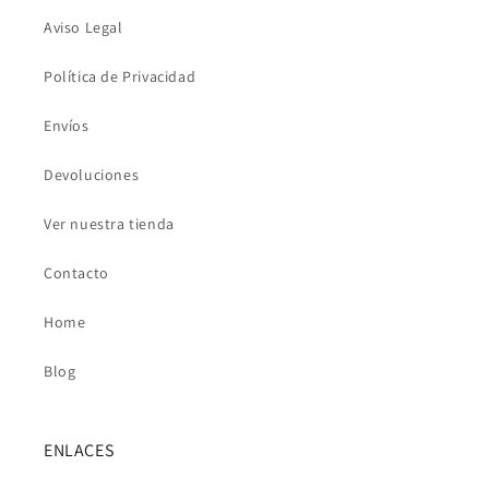
Aviso Legal
Política de Privacidad
Envíos
Devoluciones
Ver nuestra tienda
Contacto
Home
Blog
ENLACES